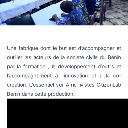
Une fabrique dont le but est d’accompagner et
outiller les acteurs de la société civile du Bénin
par la formation , le développement d’outils et
l’accompagnement à l’innovation et à la co-
création. L’essentiel sur AfricTivistes CitizenLab
Bénin dans cette production.