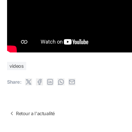
videos
Share:
Retour a l'actualité