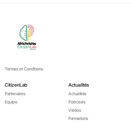
Termes et Conditions
CitizenLab
Actualités
Partenaires
Actualités
Equipe
Podcasts
Vidéos
Formations