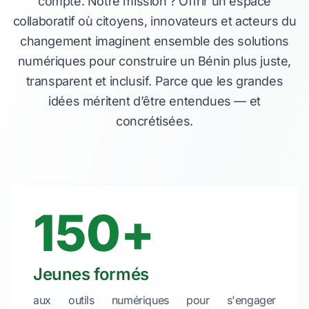
compte. Notre mission ? Offrir un espace
collaboratif où citoyens, innovateurs et acteurs du
changement imaginent ensemble des solutions
numériques pour construire un Bénin plus juste,
transparent et inclusif. Parce que les grandes
idées méritent d’être entendues — et
concrétisées.
150+
Jeunes formés
aux outils numériques pour s'engager