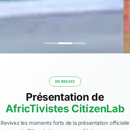
EN IMAGES
Présentation de
AfricTivistes CitizenLab
Revivez les moments forts de la présentation officielle